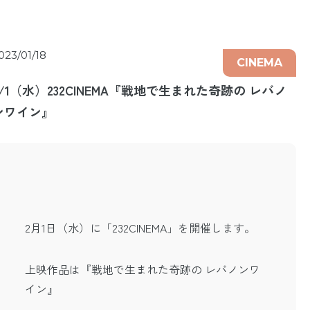
023/01/18
CINEMA
2/1（水）232CINEMA『戦地で生まれた奇跡の レバノ
ンワイン』
2月1日（水）に「232CINEMA」を開催します。
上映作品は『戦地で生まれた奇跡の レバノンワ
イン』