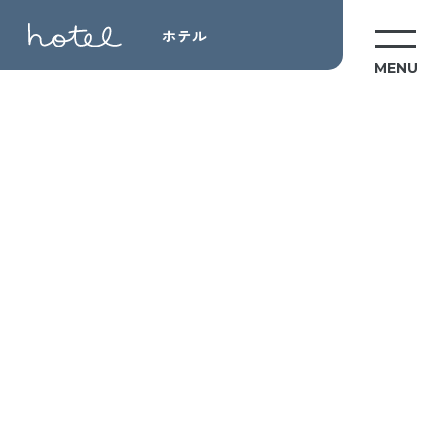
ホテル
MENU