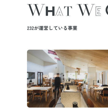
232が運営している事業