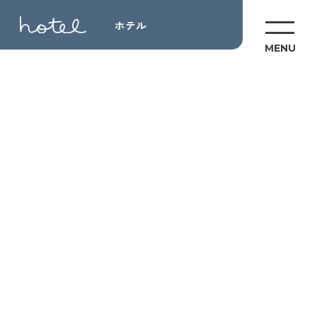
ホテル
MENU