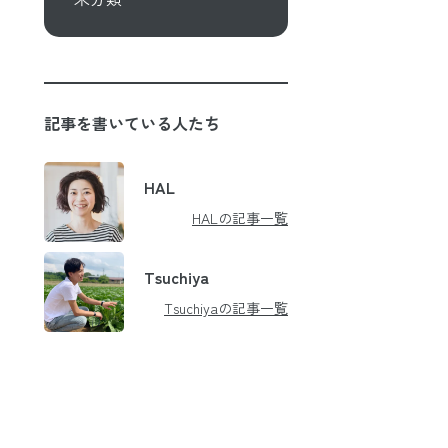
記事を書いている人たち
HAL
HALの記事一覧
Tsuchiya
Tsuchiyaの記事一覧