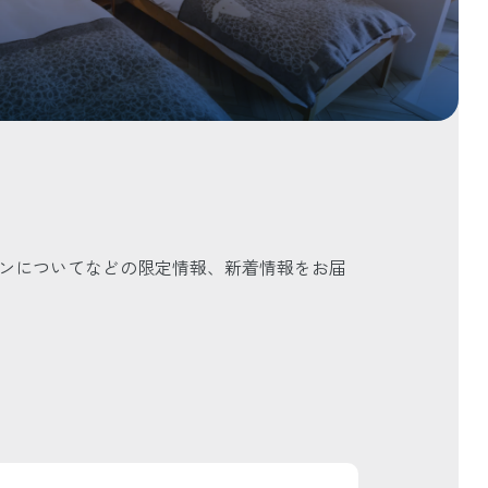
ョンについてなどの限定情報、新着情報をお届